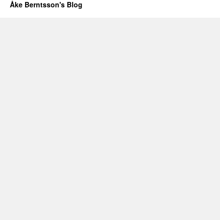
Åke Berntsson's Blog