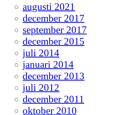
augusti 2021
december 2017
september 2017
december 2015
juli 2014
januari 2014
december 2013
juli 2012
december 2011
oktober 2010