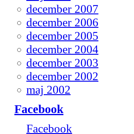
december 2007
december 2006
december 2005
december 2004
december 2003
december 2002
maj 2002
Facebook
Facebook