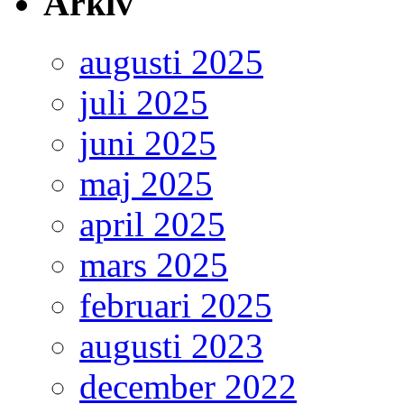
Arkiv
augusti 2025
juli 2025
juni 2025
maj 2025
april 2025
mars 2025
februari 2025
augusti 2023
december 2022