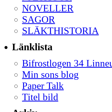
NOVELLER
SAGOR
SLÄKTHISTORIA
Länklista
Bifrostlogen 34 Linne
Min sons blog
Paper Talk
Titel bild