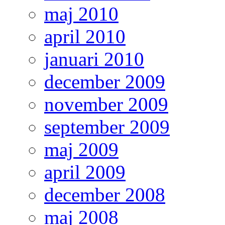
maj 2010
april 2010
januari 2010
december 2009
november 2009
september 2009
maj 2009
april 2009
december 2008
maj 2008