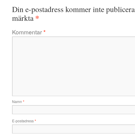
Din e-postadress kommer inte publicera
*
märkta
Kommentar
*
Namn
*
E-postadress
*