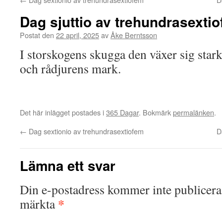
Dag sjuttio av trehundrasexti
Postat den
22 april, 2025
av
Åke Berntsson
I storskogens skugga den växer sig stark
och rådjurens mark.
Det här inlägget postades i
365 Dagar
. Bokmärk
permalänken
.
←
Dag sextionio av trehundrasextiofem
D
Lämna ett svar
Din e-postadress kommer inte publicera
*
märkta