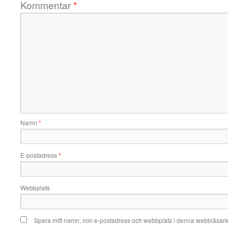
Kommentar
*
Namn
*
E-postadress
*
Webbplats
Spara mitt namn, min e-postadress och webbplats i denna webbläsare t