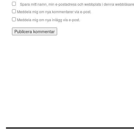
Spara mitt namn, min e-postadress och webbplats i denna webbläsare t
Meddela mig om nya kommentarer via e-post.
Meddela mig om nya inlägg via e-post.