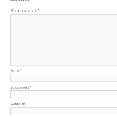
Kommentar
*
Namn
*
E-postadress
*
Webbplats