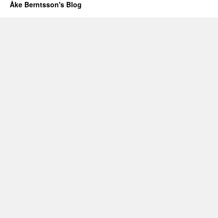
Åke Berntsson's Blog