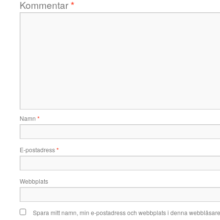
Kommentar
*
Namn
*
E-postadress
*
Webbplats
Spara mitt namn, min e-postadress och webbplats i denna webbläsare t