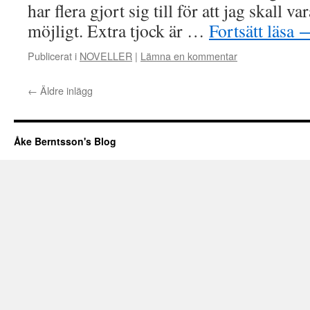
har flera gjort sig till för att jag skall
möjligt. Extra tjock är …
Fortsätt läsa
Publicerat i
NOVELLER
|
Lämna en kommentar
←
Äldre inlägg
Åke Berntsson's Blog