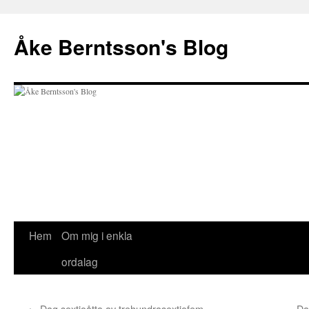
Åke Berntsson's Blog
Hoppa
Hem
Om mig i enkla
till
ordalag
innehåll
←
Dag sextioåtta av trehundrasextiofem
Da