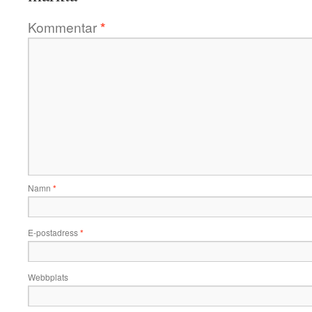
Kommentar
*
Namn
*
E-postadress
*
Webbplats