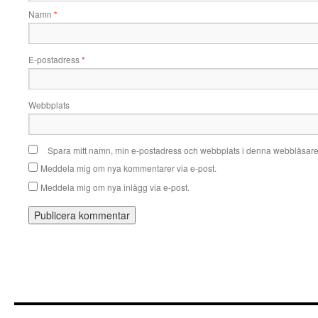
Namn
*
E-postadress
*
Webbplats
Spara mitt namn, min e-postadress och webbplats i denna webbläsare t
Meddela mig om nya kommentarer via e-post.
Meddela mig om nya inlägg via e-post.