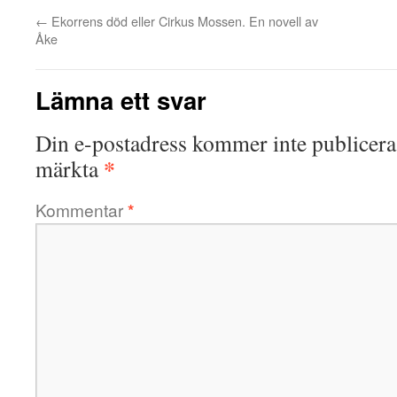
←
Ekorrens död eller Cirkus Mossen. En novell av
Åke
Lämna ett svar
Din e-postadress kommer inte publicera
*
märkta
Kommentar
*