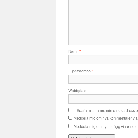
Namn
*
E-postadress
*
Webbplats
Spara mitt namn, min e-postadress o
Meddela mig om nya kommentarer via 
Meddela mig om nya inlägg via e-post