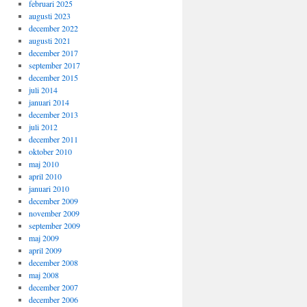
februari 2025
augusti 2023
december 2022
augusti 2021
december 2017
september 2017
december 2015
juli 2014
januari 2014
december 2013
juli 2012
december 2011
oktober 2010
maj 2010
april 2010
januari 2010
december 2009
november 2009
september 2009
maj 2009
april 2009
december 2008
maj 2008
december 2007
december 2006