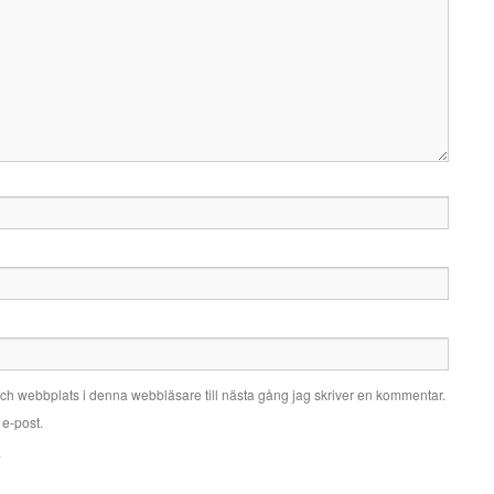
ch webbplats i denna webbläsare till nästa gång jag skriver en kommentar.
e-post.
.