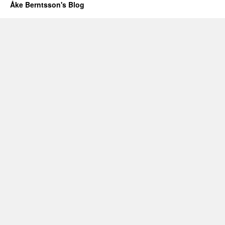
Åke Berntsson's Blog