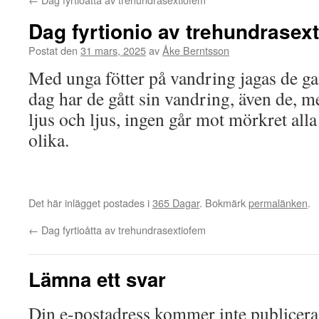
Dag fyrtionio av trehundrasex
Postat den
31 mars, 2025
av
Åke Berntsson
Med unga fötter på vandring jagas de ga
dag har de gått sin vandring, även de, m
ljus och ljus, ingen går mot mörkret alla
olika.
Det här inlägget postades i
365 Dagar
. Bokmärk
permalänken
.
←
Dag fyrtioåtta av trehundrasextiofem
Lämna ett svar
Din e-postadress kommer inte publicera