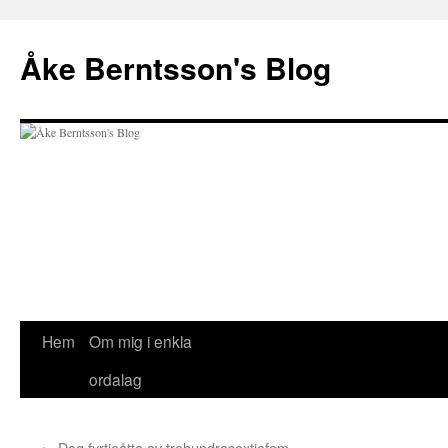
Åke Berntsson's Blog
Hem
Om mig i enkla
Hoppa
ordalag
till
innehåll
←
Dag fyrtioåtta av trehundrasextiofem