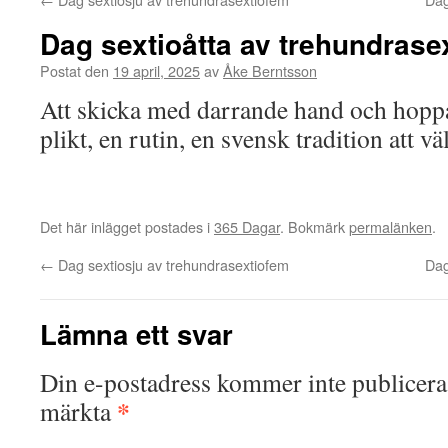
Dag sextioåtta av trehundrase
Postat den
19 april, 2025
av
Åke Berntsson
Att skicka med darrande hand och hoppa
plikt, en rutin, en svensk tradition att 
Det här inlägget postades i
365 Dagar
. Bokmärk
permalänken
.
←
Dag sextiosju av trehundrasextiofem
Dag
Lämna ett svar
Din e-postadress kommer inte publicera
*
märkta