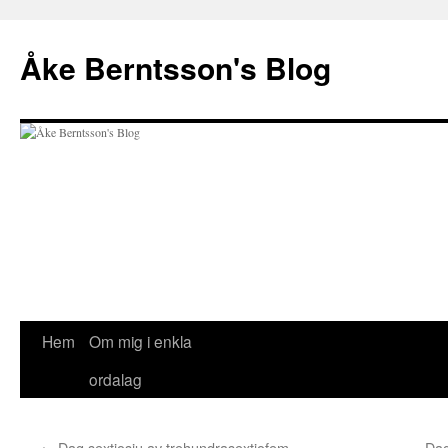
Åke Berntsson's Blog
Hem
Om mig i enkla
Hoppa
ordalag
till
innehåll
←
Dag sextiosju av trehundrasextiofem
Dag