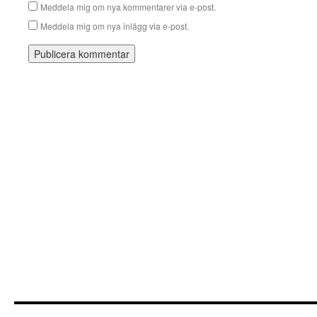
Meddela mig om nya kommentarer via e-post.
Meddela mig om nya inlägg via e-post.