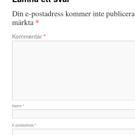
Din e-postadress kommer inte publicera
*
märkta
Kommentar
*
Namn
*
E-postadress
*