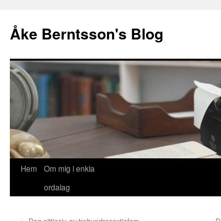
Åke Berntsson's Blog
Hem
Om mig i enkla
Hoppa
ordalag
till
innehåll
←
Dag nittiosju av trehundrasextiofem
D